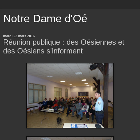
Notre Dame d'Oé
mardi 22 mars 2016
Réunion publique : des Oésiennes et
des Oésiens s'informent