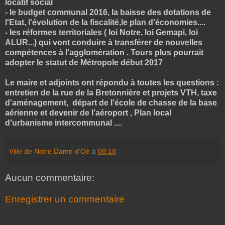
locatif social
- le budget communal 2016, la baisse des dotations de
l'Etat, l'évolution de la fiscalité,le plan d'économies....
- les réformes territoriales ( loi Notre, loi Gemapi, loi
ALUR...) qui vont conduire à transférer de nouvelles
compétences à l'agglomération . Tours plus pourrait
adopter le statut de Métropole début 2017
Le maire et adjoints ont répondu à toutes les questions :
entretien de la rue de la Bretonnière et projets VTH, taxe
d'aménagement, départ de l'école de chasse de la base
aérienne et devenir de l'aéroport , Plan local
d'urbanisme intercommunal ....
Ville de Notre Dame d'Oé
à
08:18
Aucun commentaire:
Enregistrer un commentaire