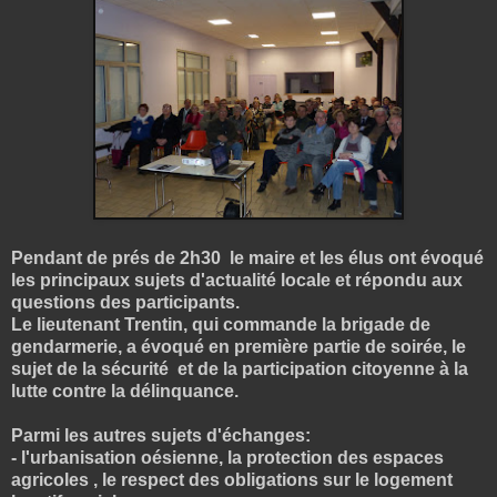
Pendant de prés de 2h30 le maire et les élus ont évoqué
les principaux sujets d'actualité locale et répondu aux
questions des participants.
Le lieutenant Trentin, qui commande la brigade de
gendarmerie, a évoqué en première partie de soirée, le
sujet de la sécurité et de la participation citoyenne à la
lutte contre la délinquance.
Parmi les autres sujets d'échanges:
- l'urbanisation oésienne, la protection des espaces
agricoles , le respect des obligations sur le logement