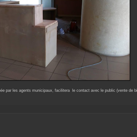
e par les agents municipaux, facilitera le contact avec le public (vente de bi