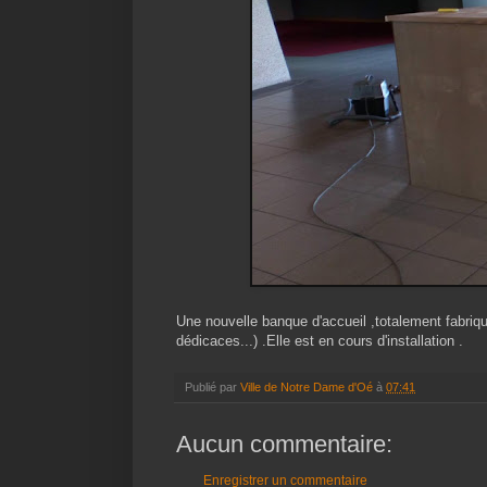
Une nouvelle banque d'accueil ,totalement fabriqué
dédicaces...) .Elle est en cours d'installation .
Publié par
Ville de Notre Dame d'Oé
à
07:41
Aucun commentaire:
Enregistrer un commentaire