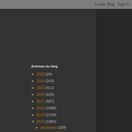
Archives du blog
►
2025
(28)
►
2024
(243)
►
2023
(411)
►
2022
(433)
►
2021
(507)
►
2020
(2098)
►
2019
(2149)
▼
2018
(1983)
►
décembre
(209)