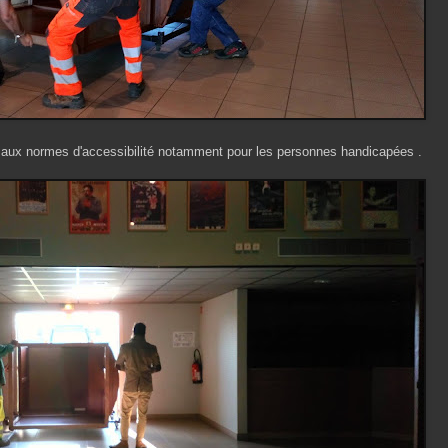
s aux normes d'accessibilité notamment pour les personnes handicapées .