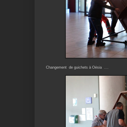
Changement de guichets à Oésia ....