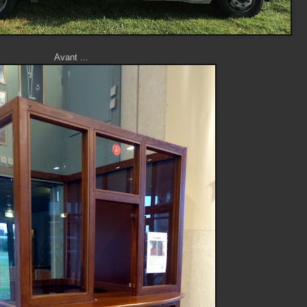
Avant ...