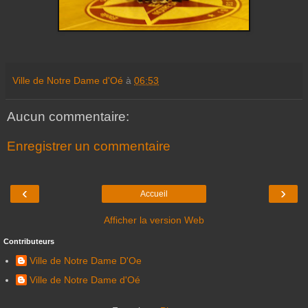
Ville de Notre Dame d'Oé
à
06:53
Aucun commentaire:
Enregistrer un commentaire
‹
›
Accueil
Afficher la version Web
Contributeurs
Ville de Notre Dame D'Oe
Ville de Notre Dame d'Oé