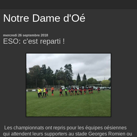
Notre Dame d'Oé
mercredi 26 septembre 2018
ESO: c'est reparti !
Les championnats ont repris pour les équipes oésiennes
qui attendent leurs supporters au stade Georges Romien ou