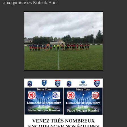
aux gymnases Kobzik-Barc