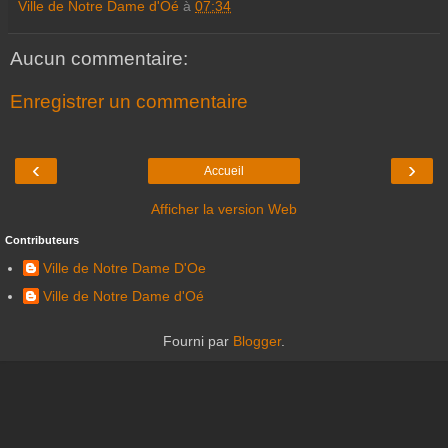
Ville de Notre Dame d'Oé
à
07:34
Aucun commentaire:
Enregistrer un commentaire
‹
›
Accueil
Afficher la version Web
Contributeurs
Ville de Notre Dame D'Oe
Ville de Notre Dame d'Oé
Fourni par
Blogger
.