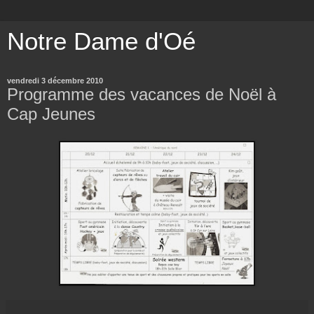
Notre Dame d'Oé
vendredi 3 décembre 2010
Programme des vacances de Noël à
Cap Jeunes